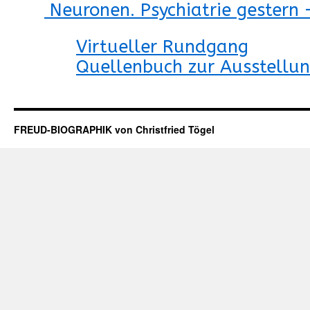
Neuronen. Psychiatrie gestern
Virtueller Rundgang
Quellenbuch zur Ausstellu
FREUD-BIOGRAPHIK von Christfried Tögel