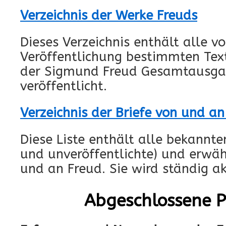
Verzeichnis der Werke Freuds
Dieses Verzeichnis enthält alle v
Veröffentlichung bestimmten Texte
der Sigmund Freud Gesamtausga
veröffentlicht.
Verzeichnis der Briefe von und an
Diese Liste enthält alle bekannten
und unveröffentlichte) und erwäh
und an Freud. Sie wird ständig ak
Abgeschlossene P