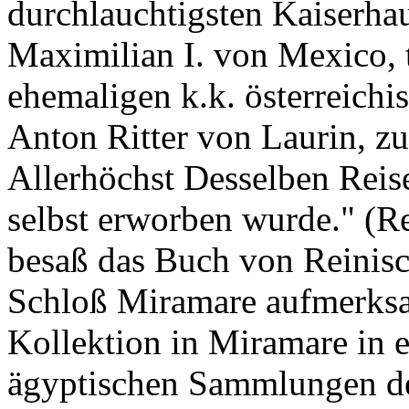
durchlauchtigsten Kaiserhau
Maximilian I. von Mexico, 
ehemaligen k.k. österreich
Anton Ritter von Laurin, zu
Allerhöchst Desselben Reise
selbst erworben wurde." (Re
besaß das Buch von Reinisc
Schloß Miramare aufmerksam
Kollektion in Miramare in e
ägyptischen Sammlungen de