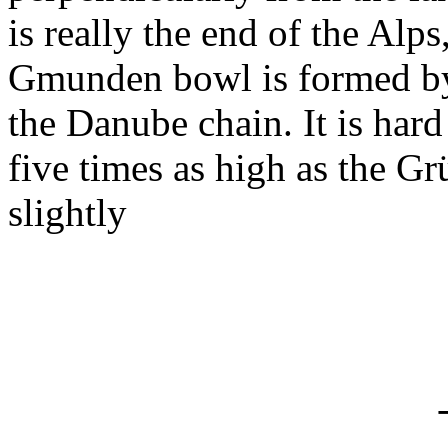
is really the end of the Alps
Gmunden bowl is formed by 
the Danube chain. It is hard 
five times as high as the Grü
slightly