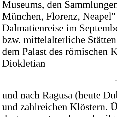
Museums, den Sammlungen i
München, Florenz, Neapel" 
Dalmatienreise im Septembe
bzw. mittelalterliche Stätte
dem Palast des römischen K
Diokletian
und nach Ragusa (heute Du
und zahlreichen Klöstern. 