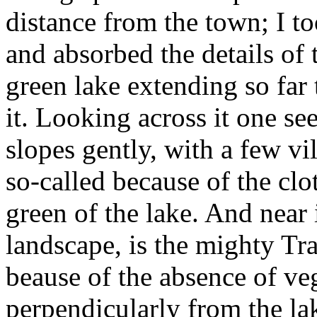
distance from the town; I 
and absorbed the details of 
green lake extending so far 
it. Looking across it one se
slopes gently, with a few vill
so-called because of the clo
green of the lake. And near
landscape, is the mighty Tra
beause of the absence of veg
perpendicularly from the lak