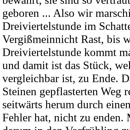
geboren ... Also wir marsch
Dreiviertelstunde im Schatt
Vergißmeinnicht Rast, bis 
Dreiviertelstunde kommt ma
und damit ist das Stück, w
vergleichbar ist, zu Ende. 
Steinen gepflasterten Weg r
seitwärts herum durch eine
Fehler hat, nicht zu enden.