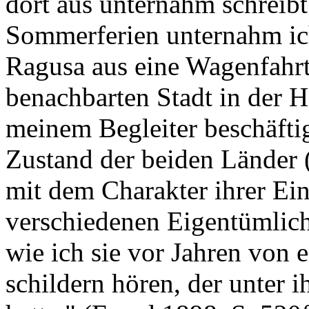
dort aus unternahm schreibt
Sommerferien unternahm ic
Ragusa aus eine Wagenfahrt 
benachbarten Stadt in der 
meinem Begleiter beschäftig
Zustand der beiden Länder
mit dem Charakter ihrer Ei
verschiedenen Eigentümlich
wie ich sie vor Jahren von 
schildern hören, der unter i