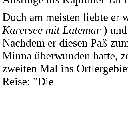
Doch am meisten liebte er 
Karersee mit Latemar
) und
Nachdem er diesen Paß zum
Minna überwunden hatte, 
zweiten Mal ins Ortlergebiet
Reise: "Die