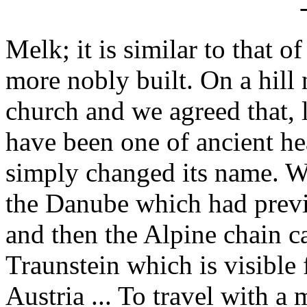
Melk; it is similar to that o
more nobly built. On a hill
church and we agreed that, l
have been one of ancient he
simply changed its name. We
the Danube which had previ
and then the Alpine chain c
Traunstein which is visibl
Austria ... To travel with a