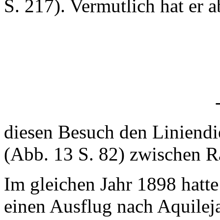
S. 217). Vermutlich hat er a
diesen Besuch den Liniendi
(Abb. 13 S. 82) zwischen R
Im gleichen Jahr 1898 hatt
einen Ausflug nach Aquile