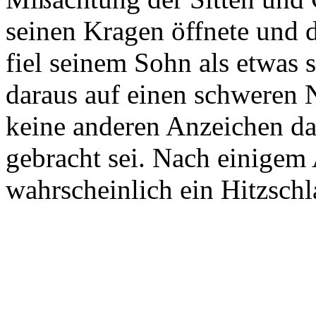
seinen Kragen öffnete und d
fiel seinem Sohn als etwas 
daraus auf einen schweren N
keine anderen Anzeichen daf
gebracht sei. Nach einigem
wahrscheinlich ein Hitzschl