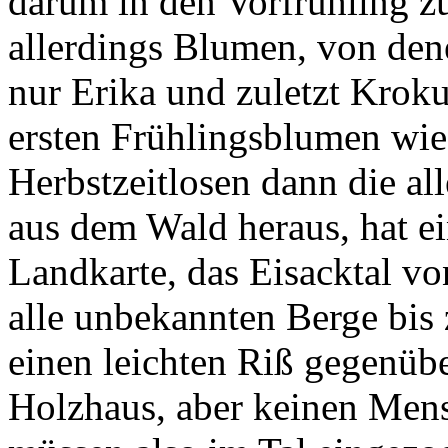
darum in den Vorfrühling zu
allerdings Blumen, von dene
nur Erika und zuletzt Kroku
ersten Frühlingsblumen wie
Herbstzeitlosen dann die al
aus dem Wald heraus, hat ei
Landkarte, das Eisacktal v
alle unbekannten Berge bis 
einen leichten Riß gegenübe
Holzhaus, aber keinen Men